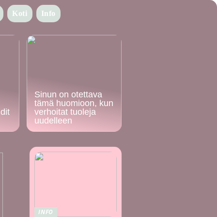
Koti
Info
Sinun on otettava
tämä huomioon, kun
dit
verhoitat tuoleja
uudelleen
INFO