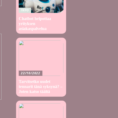
INFO
Chatbot helpottaa
yrityksen
asiakaspalvelua
22/10/2022
Tarvitsetko uudet
tennarit tänä syksynä? –
Joten katso täältä