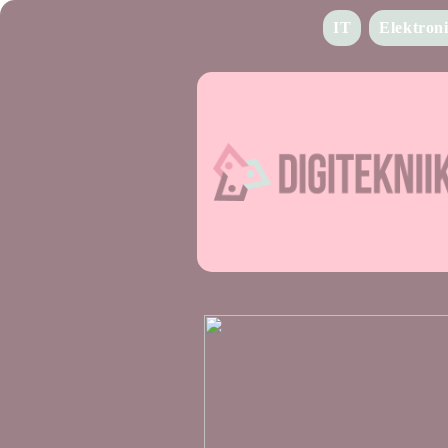
IT
Elektron