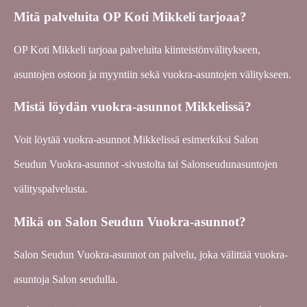
Mitä palveluita OP Koti Mikkeli tarjoaa?
OP Koti Mikkeli tarjoaa palveluita kiinteistönvälitykseen,
asuntojen ostoon ja myyntiin sekä vuokra-asuntojen välitykseen.
Mistä löydän vuokra-asunnot Mikkelissä?
Voit löytää vuokra-asunnot Mikkelissä esimerkiksi Salon
Seudun Vuokra-asunnot -sivustolta tai Salonseudunasuntojen
välityspalvelusta.
Mikä on Salon Seudun Vuokra-asunnot?
Salon Seudun Vuokra-asunnot on palvelu, joka välittää vuokra-
asuntoja Salon seudulla.