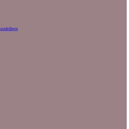
 uudelleen