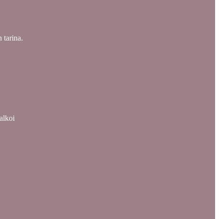
 tarina.
alkoi