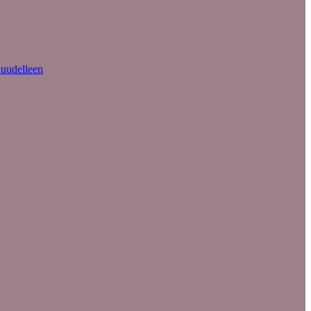
 uudelleen