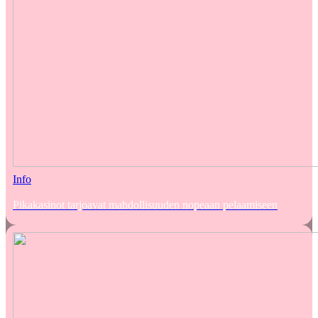
Info
Pikakasinot tarjoavat mahdollisuuden nopeaan pelaamiseen