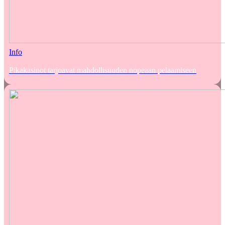
Info
Pikakasinot tarjoavat mahdollisuuden nopeaan pelaamiseen