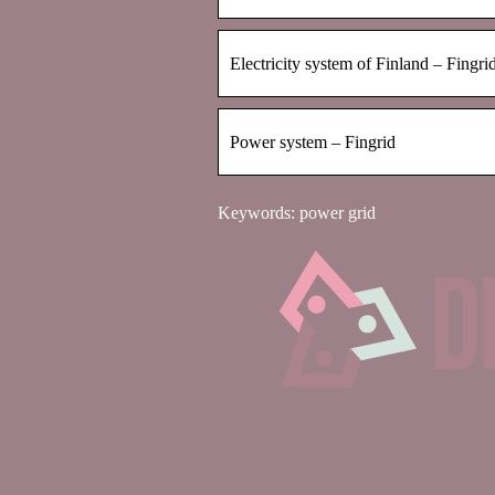
Electricity system of Finland – Fingri
Power system – Fingrid
Keywords: power grid